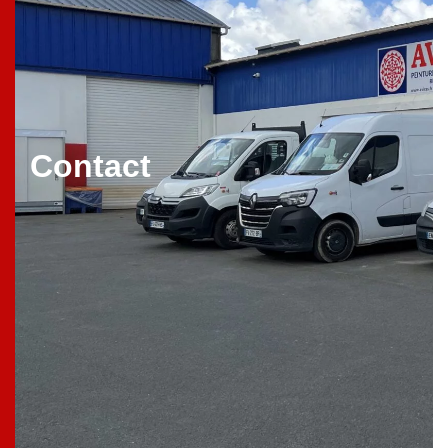
Contact