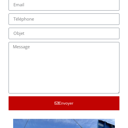
Envoyer