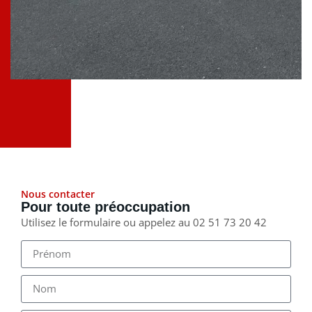
Nous contacter
Pour toute préoccupation
Utilisez le formulaire ou appelez au 02 51 73 20 42