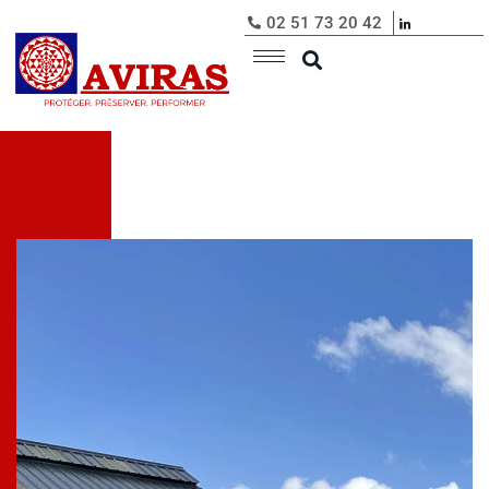
02 51 73 20 42