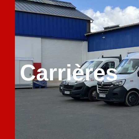
Carrières