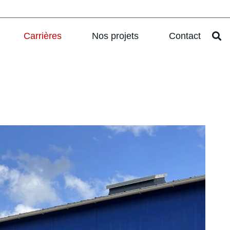
Carrières
Nos projets
Contact