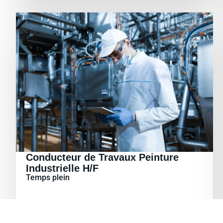
Conducteur de Travaux Peinture
Industrielle H/F
Temps plein
En savoir plus