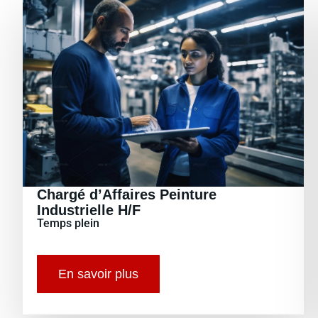
Chargé d’Affaires Peinture
Industrielle H/F
Temps plein
En savoir plus