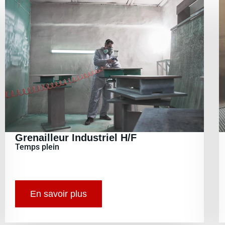
Grenailleur Industriel H/F
Temps plein
En savoir plus