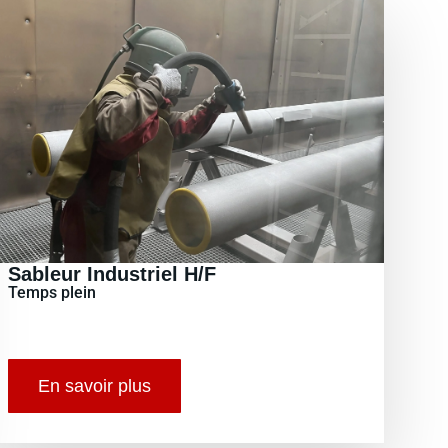
Sableur Industriel H/F
Temps plein
En savoir plus