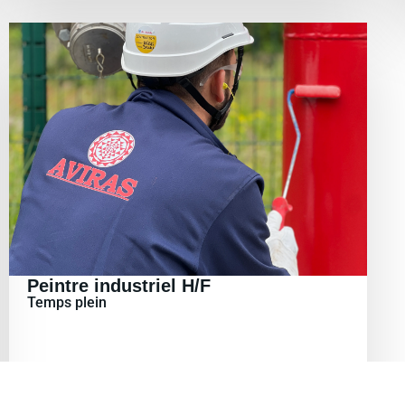
Peintre industriel H/F
Temps plein
En savoir plus