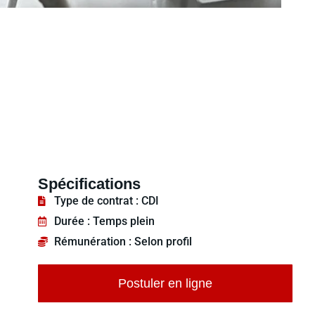
Spécifications
Type de contrat : CDI
Durée : Temps plein
Rémunération : Selon profil
Postuler en ligne