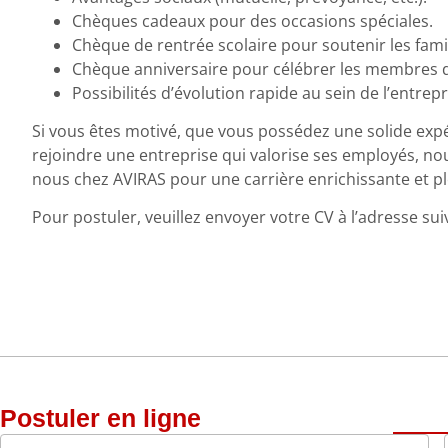
Chèques cadeaux pour des occasions spéciales.
Chèque de rentrée scolaire pour soutenir les famil
Chèque anniversaire pour célébrer les membres d
Possibilités d’évolution rapide au sein de l’entr
Si vous êtes motivé, que vous possédez une solide expé
rejoindre une entreprise qui valorise ses employés, nou
nous chez AVIRAS pour une carrière enrichissante et ple
Pour postuler, veuillez envoyer votre CV à l’adresse sui
Postuler en ligne