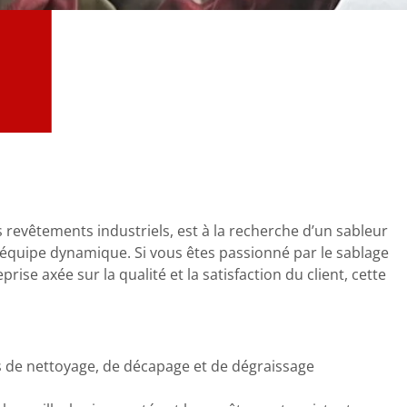
 revêtements industriels, est à la recherche d’un sableur
e équipe dynamique. Si vous êtes passionné par le sablage
rise axée sur la qualité et la satisfaction du client, cette
ns de nettoyage, de décapage et de dégraissage