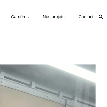
Carrières
Nos projets
Contact