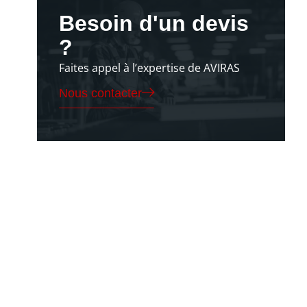
Besoin d'un devis
?
Faites appel à l’expertise de AVIRAS
Nous contacter