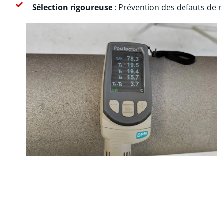
Sélection rigoureuse
: Prévention des défauts de 