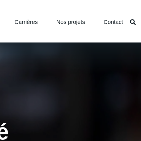
Carrières
Nos projets
Contact
é