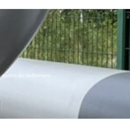
a qualité du revêtement.