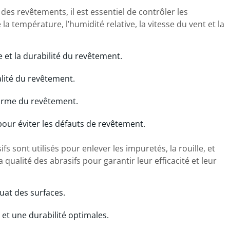
 des revêtements, il est essentiel de contrôler les
la température, l’humidité relative, la vitesse du vent et la
 et la durabilité du revêtement.
ualité du revêtement.
iforme du revêtement.
pour éviter les défauts de revêtement.
fs sont utilisés pour enlever les impuretés, la rouille, et
a qualité des abrasifs pour garantir leur efficacité et leur
uat des surfaces.
et une durabilité optimales.