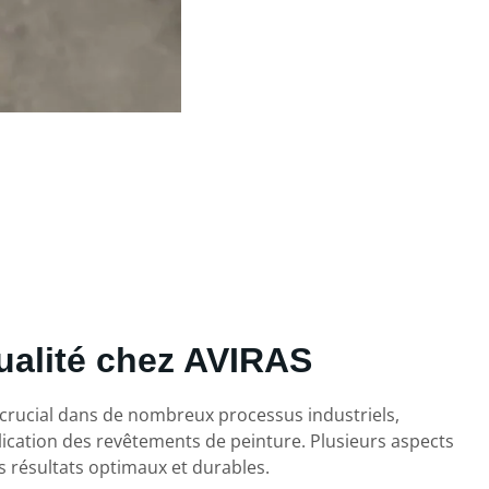
ualité chez AVIRAS
le crucial dans de nombreux processus industriels,
plication des revêtements de peinture. Plusieurs aspects
s résultats optimaux et durables.