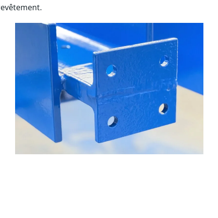
revêtement.