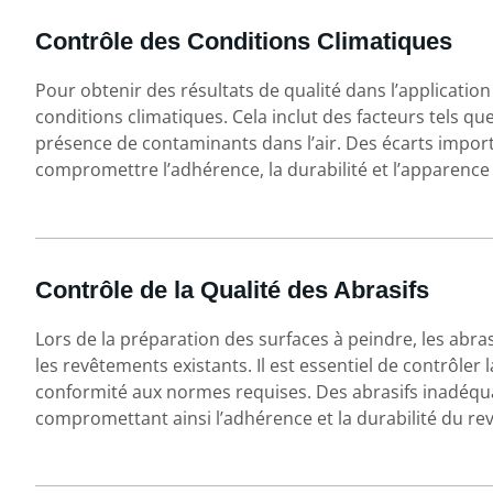
Contrôle des Conditions Climatiques
Pour obtenir des résultats de qualité dans l’application
conditions climatiques. Cela inclut des facteurs tels que 
présence de contaminants dans l’air. Des écarts impor
compromettre l’adhérence, la durabilité et l’apparence
Contrôle de la Qualité des Abrasifs
Lors de la préparation des surfaces à peindre, les abrasi
les revêtements existants. Il est essentiel de contrôler l
conformité aux normes requises. Des abrasifs inadéqu
compromettant ainsi l’adhérence et la durabilité du re