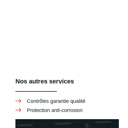
Nos autres services
Contrôles garantie qualité
Protection anti-corrosion