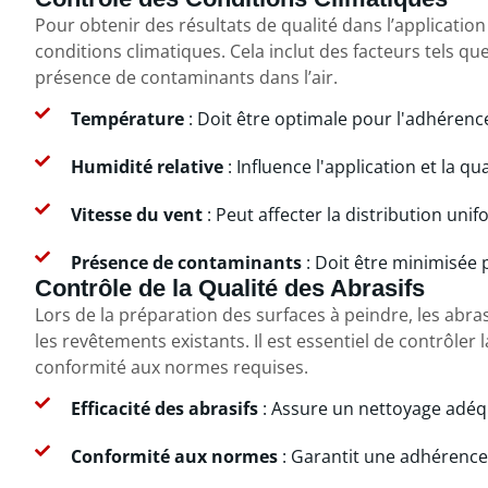
Pour obtenir des résultats de qualité dans l’application
conditions climatiques. Cela inclut des facteurs tels que 
présence de contaminants dans l’air.
Température
: Doit être optimale pour l'adhérence
Humidité relative
: Influence l'application et la q
Vitesse du vent
: Peut affecter la distribution un
Présence de contaminants
: Doit être minimisée 
Contrôle de la Qualité des Abrasifs
Lors de la préparation des surfaces à peindre, les abrasi
les revêtements existants. Il est essentiel de contrôler l
conformité aux normes requises.
Efficacité des abrasifs
: Assure un nettoyage adéq
Conformité aux normes
: Garantit une adhérence 