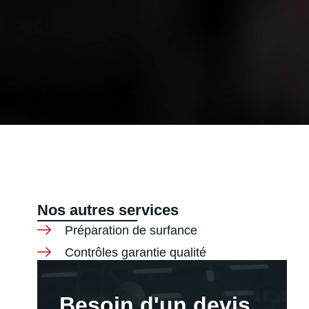
Nos autres services
Préparation de surfance
Contrôles garantie qualité
Besoin d'un devis