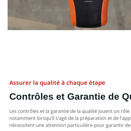
Assurer la qualité à chaque étape
Contrôles et Garantie de Q
Les contrôles et la garantie de la qualité jouent un rô
notamment lorsqu’il s’agit de la préparation et de l’ap
nécessitent une attention particulière pour garantir de