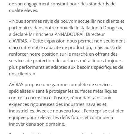
de son engagement constant pour des standards de
qualité élevés.
« Nous sommes ravis de pouvoir accueillir nos clients et
partenaires dans notre nouvelle installation à Donges »,
a déclaré Mr Krichena ANNADOURAÏ, Directeur
d’AVIRAS. « Cette expansion nous permet non seulement
d’accroître notre capacité de production, mais aussi de
renforcer notre position sur le marché en offrant des
services de protection de surfaces métalliques toujours
plus performants et adaptés aux besoins spécifiques de
nos clients. »
AVIRAS propose une gamme complète de services
spécialisés visant à protéger les surfaces métalliques
contre la corrosion et l’usure, répondant ainsi aux
exigences rigoureuses des industries navales et
industrielles. Avec ce nouveau local, l’entreprise est bien
équipée pour relever les défis futurs et continuer à
innover dans son domaine.