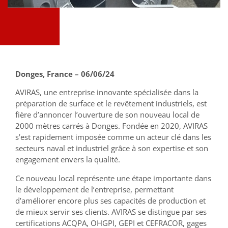
Donges, France – 06/06/24
AVIRAS, une entreprise innovante spécialisée dans la
préparation de surface et le revêtement industriels, est
fière d’annoncer l’ouverture de son nouveau local de
2000 mètres carrés à Donges. Fondée en 2020, AVIRAS
s’est rapidement imposée comme un acteur clé dans les
secteurs naval et industriel grâce à son expertise et son
engagement envers la qualité.
Ce nouveau local représente une étape importante dans
le développement de l’entreprise, permettant
d’améliorer encore plus ses capacités de production et
de mieux servir ses clients. AVIRAS se distingue par ses
certifications ACQPA, OHGPI, GEPI et CEFRACOR, gages