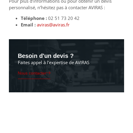
Pour plus d’informations ou pour obtenir un devis
personnalisé, n’hésitez pas à contacter AVIRAS :
Téléphone :
02 51 73 20 42
Email :
aviras@aviras.fr
Besoin d'un devis ?
Faites appel à l’expertise de AVIRAS
Nous contacter