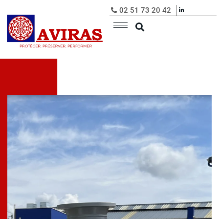
02 51 73 20 42