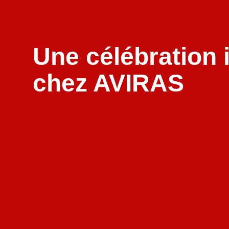
Une célébration 
chez AVIRAS