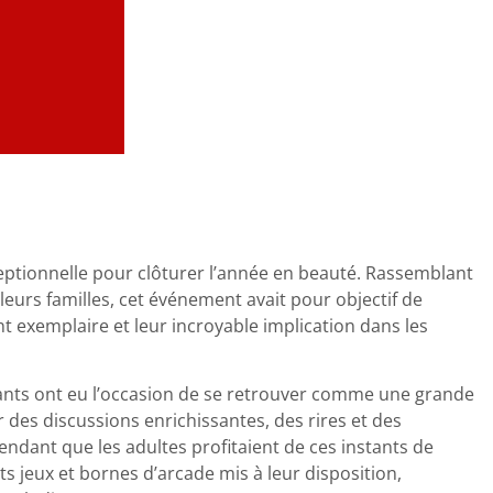
ptionnelle pour clôturer l’année en beauté. Rassemblant
leurs familles, cet événement avait pour objectif de
 exemplaire et leur incroyable implication dans les
pants ont eu l’occasion de se retrouver comme une grande
 des discussions enrichissantes, des rires et des
endant que les adultes profitaient de ces instants de
nts jeux et bornes d’arcade mis à leur disposition,