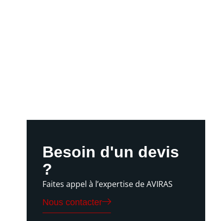
Besoin d'un devis
?
Faites appel à l’expertise de AVIRAS
Nous contacter