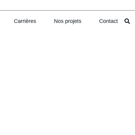
Carrières
Nos projets
Contact